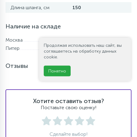
Длина шланга, см
150
Наличие на складе
Москва
В наличии
Продолжая использовать наш сайт, вы
Питер
В наличии
соглашаетесь на обработку данных
cookie.
Отзывы
Понятно
Хотите оставить отзыв?
Поставьте свою оценку!
Сделайте выбор!