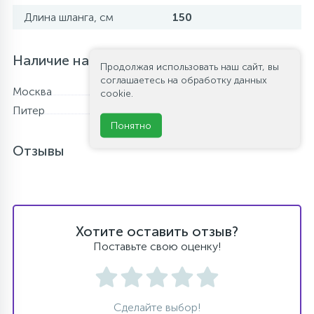
Длина шланга, см
150
Наличие на складе
Продолжая использовать наш сайт, вы
соглашаетесь на обработку данных
Москва
В наличии
cookie.
Питер
Нет в наличии
Понятно
Отзывы
Хотите оставить отзыв?
Поставьте свою оценку!
Сделайте выбор!