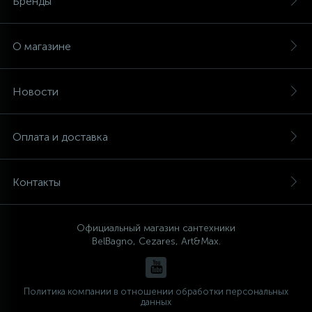
Бренды
О магазине
Новости
Оплата и доставка
Контакты
Официальный магазин сантехники
BelBagno, Cezares, Art&Max.
Политика компании в отношении обработки персональных
данных