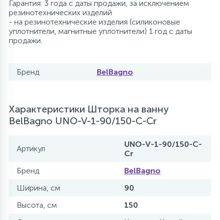
Гарантия: 3 года с даты продажи, за исключением
резинотехнических изделий
- на резинотехнические изделия (силиконовые
уплотнители, магнитные уплотнители) 1 год с даты
продажи.
Бренд
BelBagno
Характеристики Шторка на ванну
BelBagno UNO-V-1-90/150-C-Cr
UNO-V-1-90/150-C-
Артикул
Cr
Бренд
BelBagno
Ширина, см
90
Высота, см
150