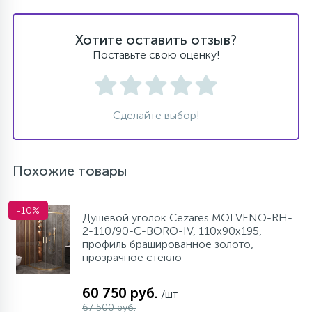
Хотите оставить отзыв?
Поставьте свою оценку!
Сделайте выбор!
Похожие товары
-10%
Душевой уголок Cezares MOLVENO-RH-
2-110/90-C-BORO-IV, 110х90х195,
профиль брашированное золото,
прозрачное стекло
60 750 руб.
/шт
67 500 руб.