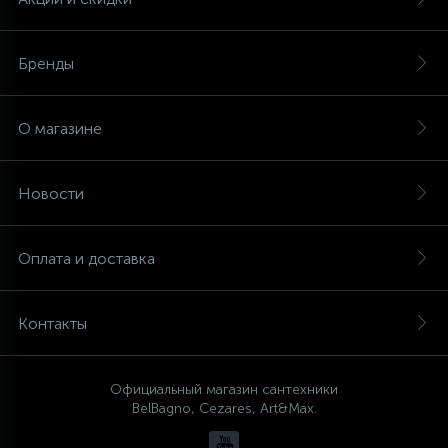
Бренды
О магазине
Новости
Оплата и доставка
Контакты
Официальный магазин сантехники
BelBagno, Cezares, Art&Max.