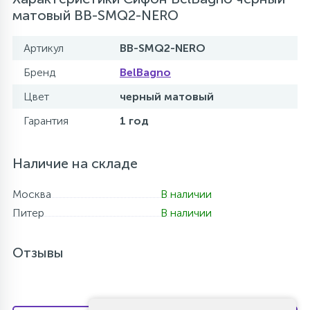
матовый BB-SMQ2-NERO
Артикул
BB-SMQ2-NERO
Бренд
BelBagno
Цвет
черный матовый
Гарантия
1 год
Наличие на складе
Москва
В наличии
Питер
В наличии
Отзывы