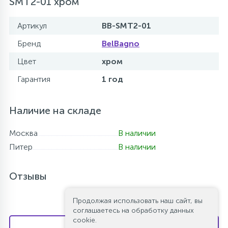
SMT2-01 хром
Артикул
BB-SMT2-01
Бренд
BelBagno
Цвет
хром
Гарантия
1 год
Наличие на складе
Москва
В наличии
Питер
В наличии
Отзывы
Продолжая использовать наш сайт, вы
соглашаетесь на обработку данных
cookie.