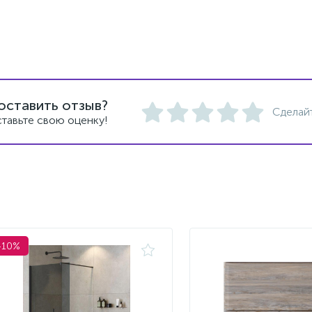
оставить отзыв?
Сделай
тавьте свою оценку!
-10%