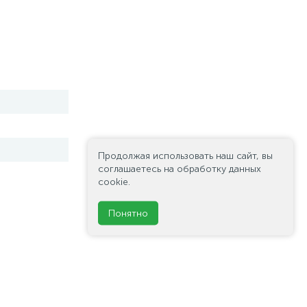
Продолжая использовать наш сайт, вы
соглашаетесь на обработку данных
cookie.
Понятно