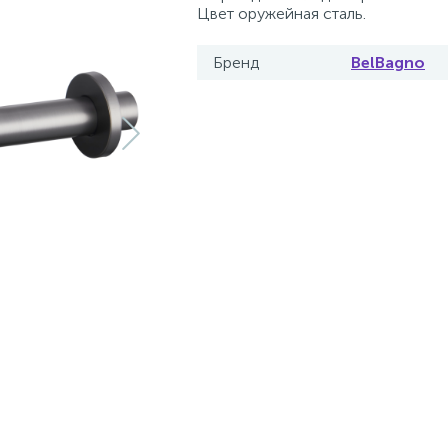
Цвет оружейная сталь.
Бренд
BelBagno