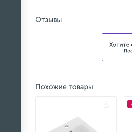
Отзывы
Хотите 
Пос
Похожие товары