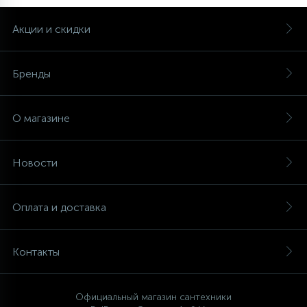
Акции и скидки
Бренды
О магазине
Новости
Оплата и доставка
Контакты
Официальный магазин сантехники