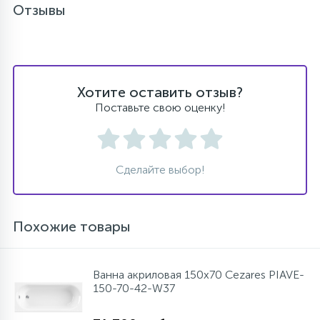
Отзывы
Хотите оставить отзыв?
Поставьте свою оценку!
Сделайте выбор!
Похожие товары
Ванна акриловая 150х70 Cezares PIAVE-
150-70-42-W37