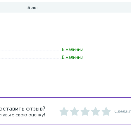
5 лет
В наличии
В наличии
оставить отзыв?
Сделай
тавьте свою оценку!