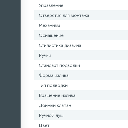
Управление
Отверстия для монтажа
Механизм
Оснащение
Стилистика дизайна
Ручки
Стандарт подводки
Форма излива
Тип подводки
Вращение излива
Донный клапан
Ручной душ
Цвет