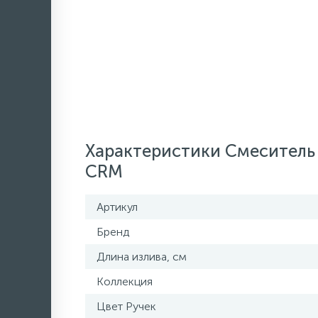
Характеристики Смеситель
CRM
Артикул
Бренд
Длина излива, см
Коллекция
Цвет Ручек