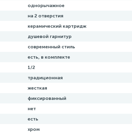
однорычажное
на 2 отверстия
керамический картридж
душевой гарнитур
современный стиль
есть, в комплекте
1/2
традиционная
жесткая
фиксированный
нет
есть
хром