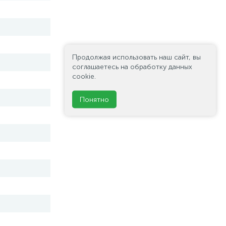
Продолжая использовать наш сайт, вы
соглашаетесь на обработку данных
cookie.
Понятно