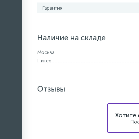
Гарантия
Наличие на складе
Москва
Питер
Отзывы
Хотите 
Пос