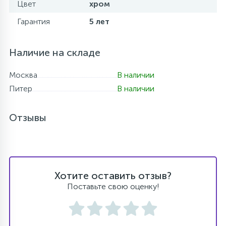
Цвет
хром
Гарантия
5 лет
Наличие на складе
Москва
В наличии
Питер
В наличии
Отзывы
Хотите оставить отзыв?
Поставьте свою оценку!