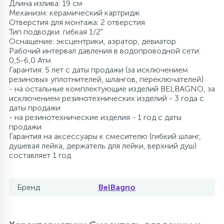
Длина излива: 19 см
Механизм: керамический картридж
Отверстия для монтажа: 2 отверстия
Тип подводки: гибкая 1/2"
Оснащение: эксцентрики, аэратор, девиатор
Рабочий интервал давления в водопроводной сети:
0,5-6,0 Атм
Гарантия: 5 лет с даты продажи (за исключением
резиновых уплотнителей, шлангов, переключателей)
- на остальные комплектующие изделий BELBAGNO, за
исключением резинотехнических изделий - 3 года с
даты продажи
- на резинотехнические изделия - 1 год с даты
продажи
Гарантия на аксессуары к смесителю (гибкий шланг,
душевая лейка, держатель для лейки, верхний душ)
составляет 1 год
Бренд
BelBagno