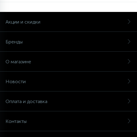
Акции и скидки
Бренды
О магазине
Новости
Оплата и доставка
Контакты