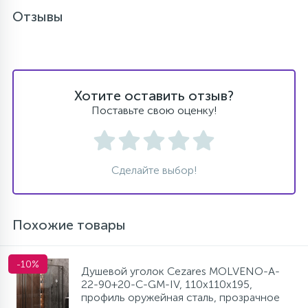
Отзывы
Хотите оставить отзыв?
Поставьте свою оценку!
Сделайте выбор!
Похожие товары
-10%
Душевой уголок Cezares MOLVENO-A-
22-90+20-C-GM-IV, 110х110х195,
профиль оружейная сталь, прозрачное