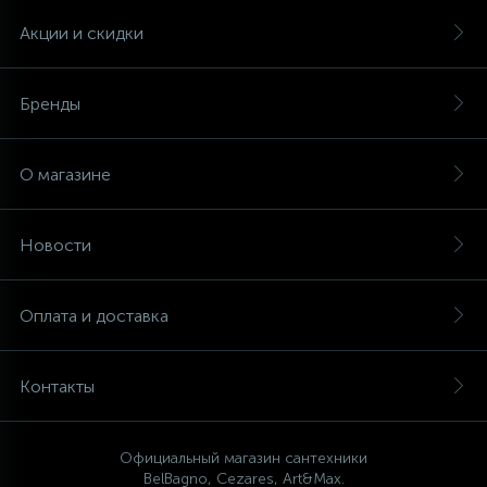
Акции и скидки
Бренды
О магазине
Новости
Оплата и доставка
Контакты
Официальный магазин сантехники
BelBagno, Cezares, Art&Max.