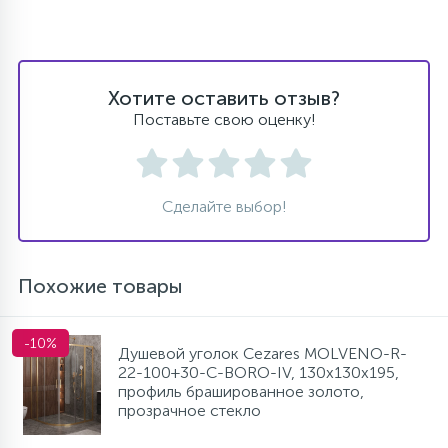
Хотите оставить отзыв?
Поставьте свою оценку!
Сделайте выбор!
Похожие товары
-10%
Душевой уголок Cezares MOLVENO-R-
22-100+30-C-BORO-IV, 130х130х195,
профиль брашированное золото,
прозрачное стекло