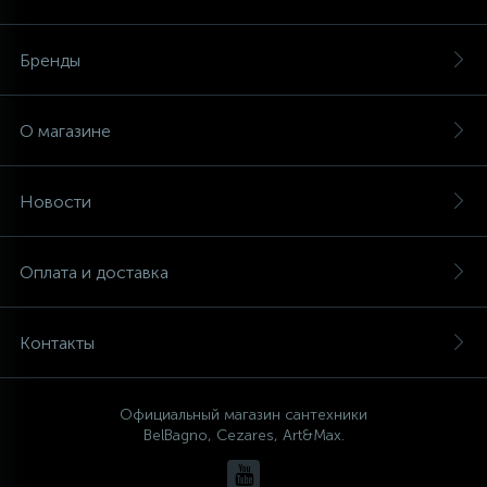
Бренды
О магазине
Новости
Оплата и доставка
Контакты
Официальный магазин сантехники
BelBagno, Cezares, Art&Max.