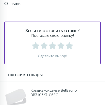
Отзывы
Хотите оставить отзыв?
Поставьте свою оценку!
Сделайте выбор!
Похожие товары
Крышка-сиденье BelBagno
BB3103/3106SC