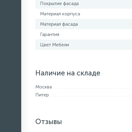
Покрытие фасада
Материал корпуса
Материал фасада
Гарантия
Цвет Мебели
Наличие на складе
Москва
Питер
Отзывы