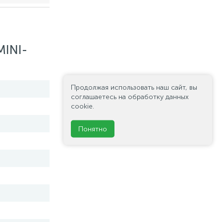
MINI-
Продолжая использовать наш сайт, вы
соглашаетесь на обработку данных
cookie.
Понятно