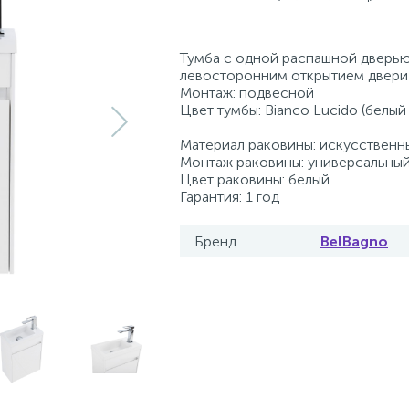
Тумба с одной распашной дверью
левосторонним открытием двери
Монтаж: подвесной
Цвет тумбы: Bianco Lucido (белый
Материал раковины: искусствен
Монтаж раковины: универсальны
Цвет раковины: белый
Гарантия: 1 год
Бренд
BelBagno