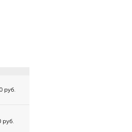
0 руб.
 руб.