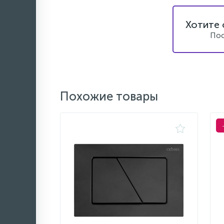
Хотите 
Пос
Похожие товары