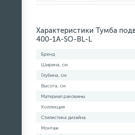
Характеристики Тумба подв
400-1A-SO-BL-L
Бренд
Ширина, см
Глубина, см
Высота, см
Материал раковины
Коллекция
Стилистика дизайна
Монтаж