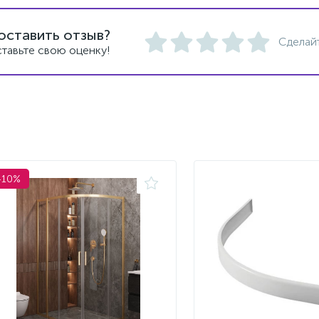
оставить отзыв?
Сделай
тавьте свою оценку!
-10%