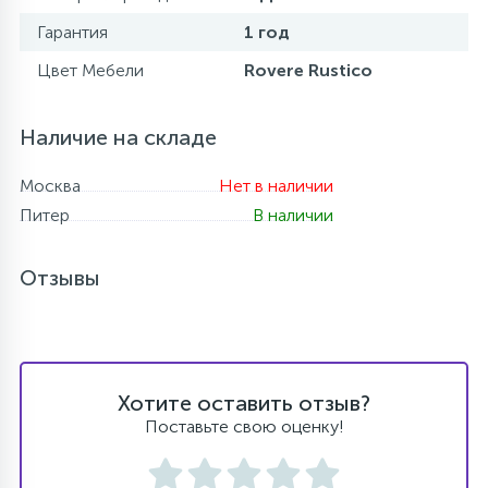
Гарантия
1 год
Цвет Мебели
Rovere Rustico
Наличие на складе
Москва
Нет в наличии
Питер
В наличии
Отзывы
Хотите оставить отзыв?
Поставьте свою оценку!