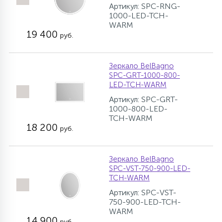
Артикул: SPC-RNG-
1000-LED-TCH-
WARM
19 400
руб.
Зеркало BelBagno
SPC-GRT-1000-800-
LED-TCH-WARM
Артикул: SPC-GRT-
1000-800-LED-
TCH-WARM
18 200
руб.
Зеркало BelBagno
SPC-VST-750-900-LED-
TCH-WARM
Артикул: SPC-VST-
750-900-LED-TCH-
WARM
14 900
руб.