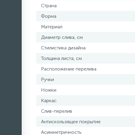
Страна
Форма
Материал
Диаметр слива, см
Стилистика дизайна
Толщина листа, см
Расположение перелива
Ручки
Ножки
Каркас
Слив-перелив
Антискользящее покрытие
Асимметричность