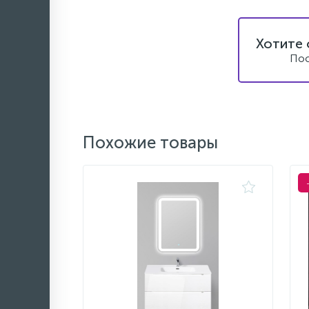
Хотите 
Пос
Похожие товары