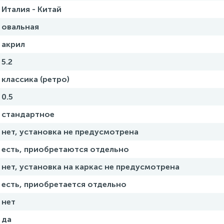
Италия - Китай
овальная
акрил
5.2
классика (ретро)
0.5
стандартное
нет, установка не предусмотрена
есть, приобретаются отдельно
нет, установка на каркас не предусмотрена
есть, приобретается отдельно
нет
да