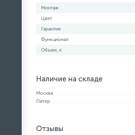
Монтаж
Цвет
Гарантия
Функционал
Объем, л
Наличие на складе
Москва
Питер
Отзывы