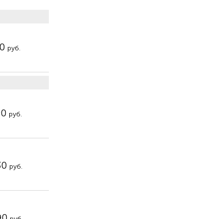
00
руб.
90
руб.
30
руб.
90
руб.