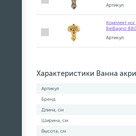
Артикул:
Комплект ног
BelBagno BB
Артикул:
Характеристики Ванна акри
Артикул
Бренд
Длина, см
Ширина, см
Высота, см