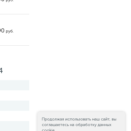
90
руб.
4
Продолжая использовать наш сайт, вы
соглашаетесь на обработку данных
cookie.