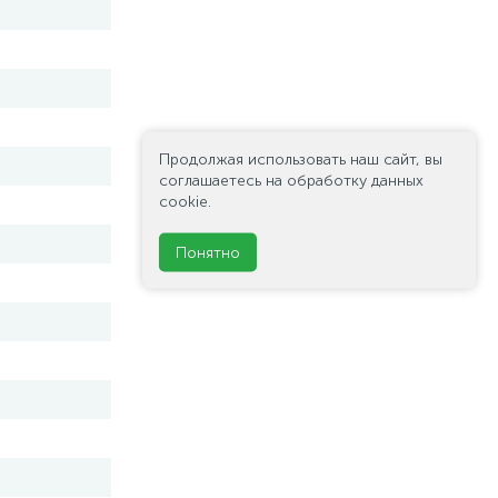
Продолжая использовать наш сайт, вы
соглашаетесь на обработку данных
cookie.
Понятно