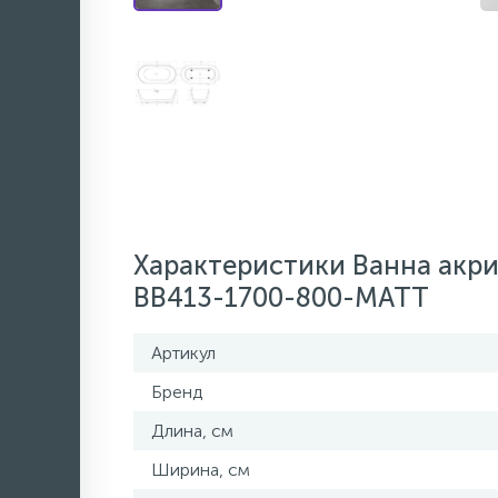
Характеристики Ванна акри
BB413-1700-800-MATT
Артикул
Бренд
Длина, см
Ширина, см