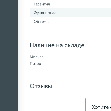
Гарантия
Функционал
Объем, л
Наличие на складе
Москва
Питер
Отзывы
Хотите 