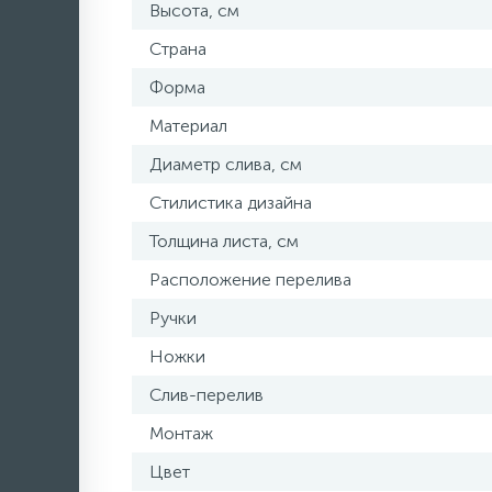
Высота, см
Страна
Форма
Материал
Диаметр слива, см
Стилистика дизайна
Толщина листа, см
Расположение перелива
Ручки
Ножки
Слив-перелив
Монтаж
Цвет