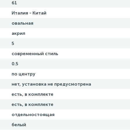
61
Италия - Китай
овальная
акрил
5
современный стиль
0.5
по центру
нет, установка не предусмотрена
есть, в комплекте
есть, в комплекте
отдельностоящая
белый