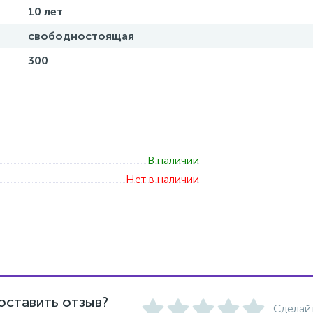
10 лет
свободностоящая
300
В наличии
Нет в наличии
оставить отзыв?
Сделай