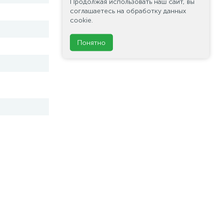
Продолжая использовать наш сайт, вы
соглашаетесь на обработку данных
cookie.
Понятно