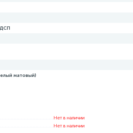
ЛДСП
белый матовый)
Нет в наличии
Нет в наличии