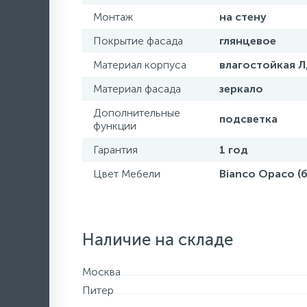
Монтаж
на стену
Покрытие фасада
глянцевое
Материал корпуса
влагостойкая 
Материал фасада
зеркало
Дополнительные
подсветка
функции
Гарантия
1 год
Цвет Мебели
Bianco Opaco (
Наличие на складе
Москва
Питер