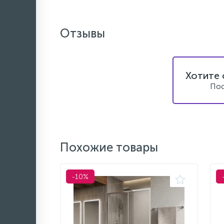
Отзывы
Хотите 
Пос
Похожие товары
-10%