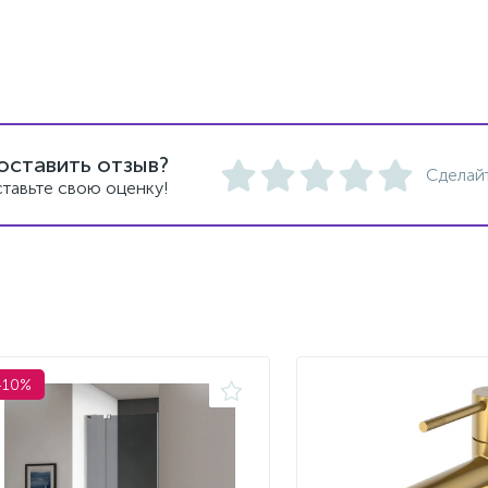
оставить отзыв?
Сделай
тавьте свою оценку!
-10%