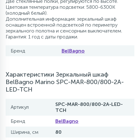
Две стеклянные полки, регулируются по высоте.
Цветовая температура подсветки: 5800-6300K
(холодный белый).
Дополнительная информация: зеркальный шкаф
оснащен встроенной подсветкой по периметру
зеркального полотна и сенсорным выключателем.
Гарантия: 1 год с даты продажи.
Бренд
BelBagno
Характеристики Зеркальный шкаф
BelBagno Marino SPC-MAR-800/800-2A-
LED-TCH
SPC-MAR-800/800-2A-LED-
Артикул
TCH
Бренд
BelBagno
Ширина, см
80