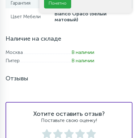
Гарантия
1 год
Понятно
Bianco Opaco (белый
Цвет Мебели
матовый)
Наличие на складе
Москва
В наличии
Питер
В наличии
Отзывы
Хотите оставить отзыв?
Поставьте свою оценку!