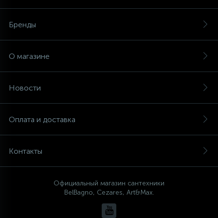
Бренды
О магазине
Новости
Оплата и доставка
Контакты
Официальный магазин сантехники
BelBagno, Cezares, Art&Max.