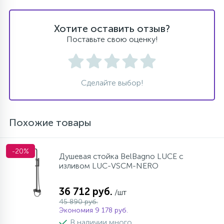
Хотите оставить отзыв?
Поставьте свою оценку!
Сделайте выбор!
Похожие товары
-20%
Душевая стойка BelBagno LUCE с
изливом LUC-VSCM-NERO
36 712 руб.
/шт
45 890 руб.
Экономия 9 178 руб.
В наличии много