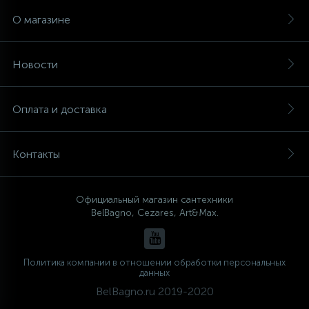
О магазине
Новости
Оплата и доставка
Контакты
Официальный магазин сантехники
BelBagno, Cezares, Art&Max.
Политика компании в отношении обработки персональных
данных
BelBagno.ru 2019-2020