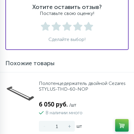
Хотите оставить отзыв?
Поставьте свою оценку!
Сделайте выбор!
Похожие товары
Полотенцедержатель двойной Cezares
STYLUS-THD-60-NOP
6 050 руб.
/шт
В наличии много
-
+
шт