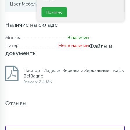
Bianco Opaco (белый
Цвет Мебели
матовый)
Понятно
Наличие на складе
Москва
В наличии
Питер
Нет в наличии
Файлы и
документы
Паспорт Изделия Зеркала и Зеркальные шкафы
BelBagno
Размер: 2.4 Мб
Отзывы