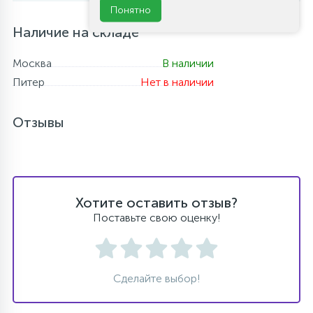
Понятно
Наличие на складе
Москва
В наличии
Питер
Нет в наличии
Отзывы
Хотите оставить отзыв?
Поставьте свою оценку!
Сделайте выбор!