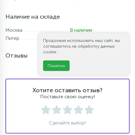
Наличие на складе
Москва
В наличии
Питер
В наличии
Продолжая использовать наш сайт, вы
соглашаетесь на обработку данных
cookie.
Отзывы
Понятно
Хотите оставить отзыв?
Поставьте свою оценку!
Сделайте выбор!