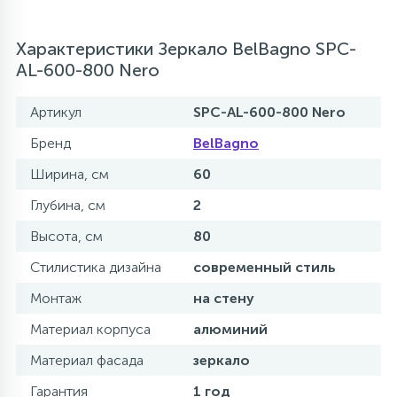
Характеристики Зеркало BelBagno SPC-
AL-600-800 Nero
Артикул
SPC-AL-600-800 Nero
Бренд
BelBagno
Ширина, см
60
Глубина, см
2
Высота, см
80
Стилистика дизайна
современный стиль
Монтаж
на стену
Материал корпуса
алюминий
Материал фасада
зеркало
Гарантия
1 год