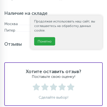
Наличие на складе
Продолжая использовать наш сайт, вы
Москва
В наличии
соглашаетесь на обработку данных
Питер
В наличии
cookie.
Понятно
Отзывы
Хотите оставить отзыв?
Поставьте свою оценку!
Сделайте выбор!