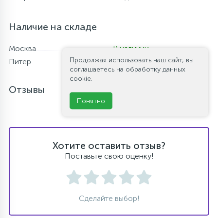
Наличие на складе
Москва
В наличии
Продолжая использовать наш сайт, вы
Питер
В наличии
соглашаетесь на обработку данных
cookie.
Отзывы
Понятно
Хотите оставить отзыв?
Поставьте свою оценку!
Сделайте выбор!