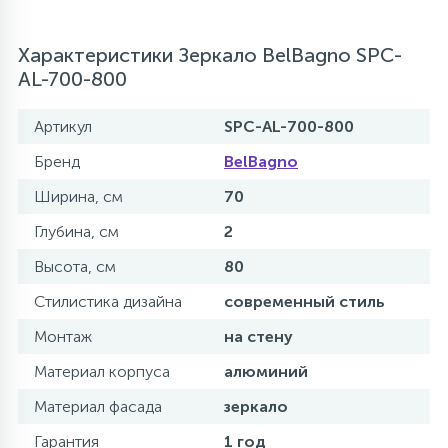
Характеристики Зеркало BelBagno SPC-
AL-700-800
Артикул
SPC-AL-700-800
Бренд
BelBagno
Ширина, см
70
Глубина, см
2
Высота, см
80
Стилистика дизайна
современный стиль
Монтаж
на стену
Материал корпуса
алюминий
Материал фасада
зеркало
Гарантия
1 год