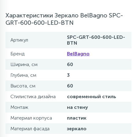
Характеристики Зеркало BelBagno SPC-
GRT-600-600-LED-BTN
SPC-GRT-600-600-LED-
Артикул
BTN
Бренд
BelBagno
Ширина, см
60
Глубина, см
3
Высота, см
60
Стилистика дизайна
современный стиль
Монтаж
на стену
Материал корпуса
пластик
Материал фасада
зеркало