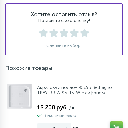
Хотите оставить отзыв?
Поставьте свою оценку!
Сделайте выбор!
Похожие товары
Акриловый поддон 95х95 BelBagno
TRAY-BB-A-95-15-W с сифоном
18 200 руб.
/шт
В наличии мало