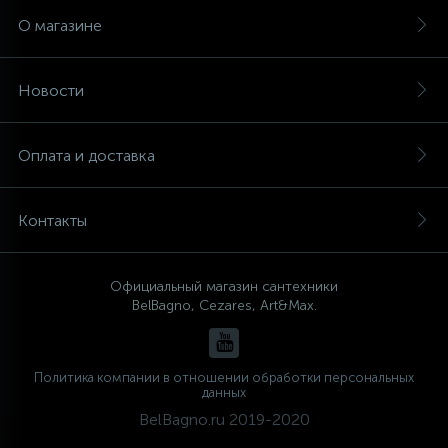
О магазине
Новости
Оплата и доставка
Контакты
Официальный магазин сантехники
BelBagno, Cezares, Art&Max.
Политика компании в отношении обработки персональных
данных
BelBagno.ru 2019-2020