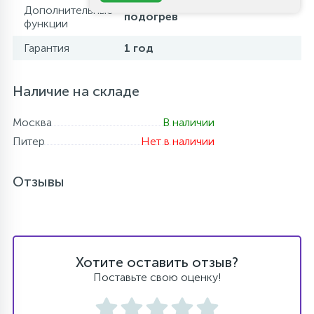
Дополнительные
подогрев
функции
Гарантия
1 год
Наличие на складе
Москва
В наличии
Питер
Нет в наличии
Отзывы
Хотите оставить отзыв?
Поставьте свою оценку!