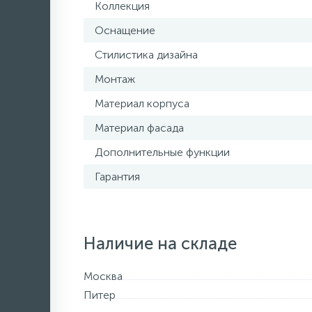
Коллекция
Оснащение
Стилистика дизайна
Монтаж
Материал корпуса
Материал фасада
Дополнительные функции
Гарантия
Наличие на складе
Москва
Питер