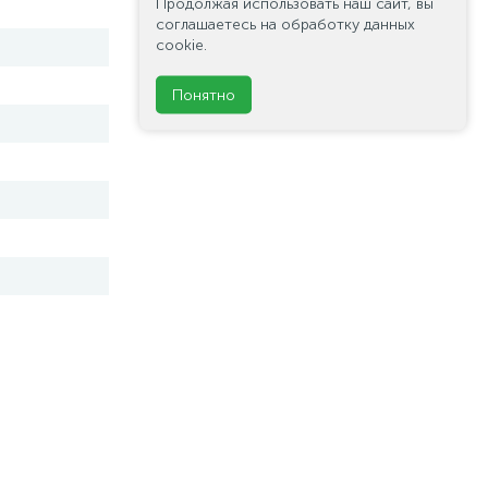
Продолжая использовать наш сайт, вы
соглашаетесь на обработку данных
cookie.
Понятно