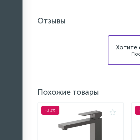
Отзывы
Хотите 
Пос
Похожие товары
-30%