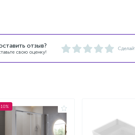
оставить отзыв?
Сделай
тавьте свою оценку!
-10%