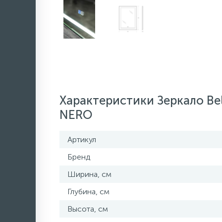
Характеристики Зеркало B
NERO
Артикул
Бренд
Ширина, см
Глубина, см
Высота, см