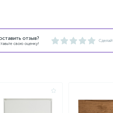
оставить отзыв?
Сделай
тавьте свою оценку!