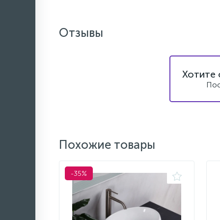
Отзывы
Хотите 
Пос
Похожие товары
-35%