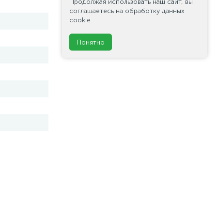
Продолжая использовать наш сайт, вы
соглашаетесь на обработку данных
cookie.
Понятно