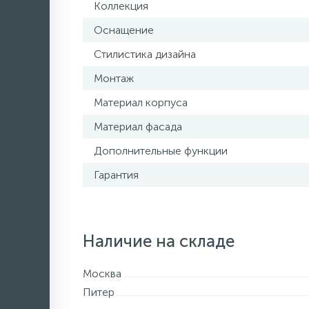
Коллекция
Оснащение
Стилистика дизайна
Монтаж
Материал корпуса
Материал фасада
Дополнительные функции
Гарантия
Наличие на складе
Москва
Питер