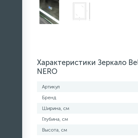
Характеристики Зеркало B
NERO
Артикул
Бренд
Ширина, см
Глубина, см
Высота, см