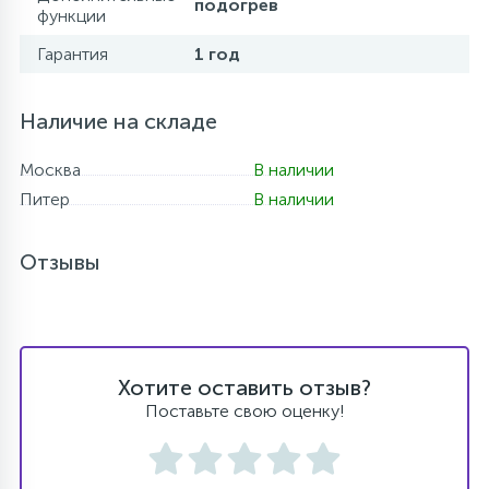
подогрев
функции
Гарантия
1 год
Наличие на складе
Москва
В наличии
Питер
В наличии
Отзывы
Хотите оставить отзыв?
Поставьте свою оценку!