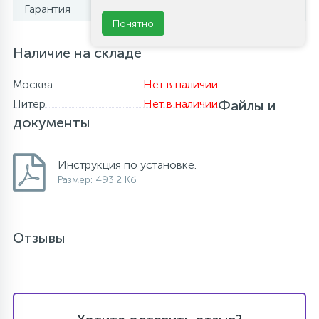
Гарантия
1 год
Понятно
Наличие на складе
Москва
Нет в наличии
Питер
Нет в наличии
Файлы и
документы
Инструкция по установке.
Размер: 493.2 Кб
Отзывы