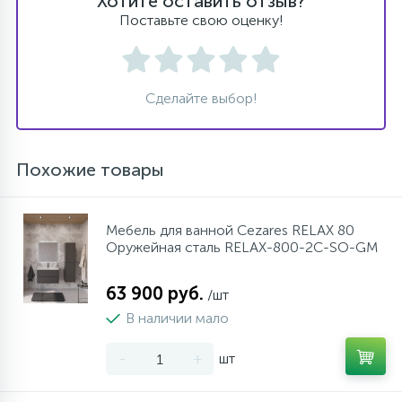
Хотите оставить отзыв?
Поставьте свою оценку!
Сделайте выбор!
Похожие товары
Мебель для ванной Cezares RELAX 80
Оружейная сталь RELAX-800-2C-SO-GM
63 900 руб.
/шт
В наличии мало
-
+
шт