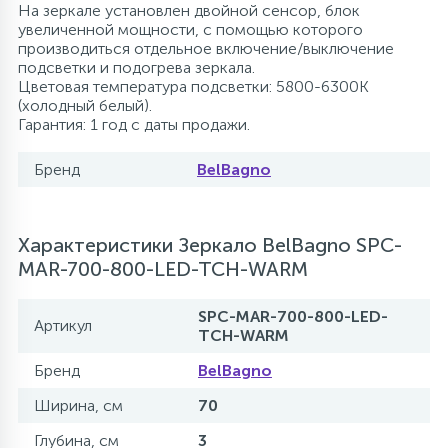
На зеркале установлен двойной сенсор, блок
увеличенной мощности, с помощью которого
производиться отдельное включение/выключение
подсветки и подогрева зеркала.
Цветовая температура подсветки: 5800-6300K
(холодный белый).
Гарантия: 1 год с даты продажи.
Бренд
BelBagno
Характеристики Зеркало BelBagno SPC-
MAR-700-800-LED-TCH-WARM
SPC-MAR-700-800-LED-
Артикул
TCH-WARM
Бренд
BelBagno
Ширина, см
70
Глубина, см
3