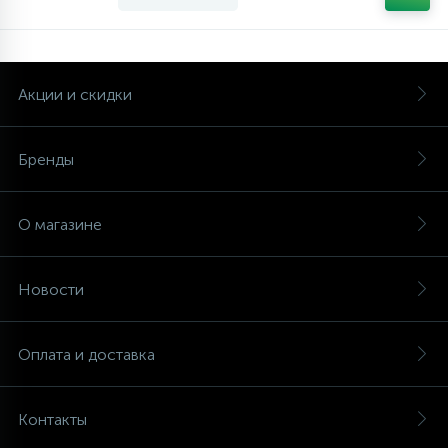
Акции и скидки
Бренды
О магазине
Новости
Оплата и доставка
Контакты