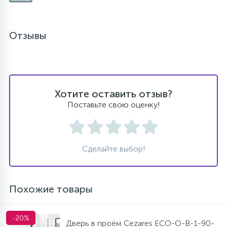
Отзывы
Хотите оставить отзыв?
Поставьте свою оценку!
Сделайте выбор!
Похожие товары
-20%
Дверь в проём Cezares ECO-O-B-1-90-