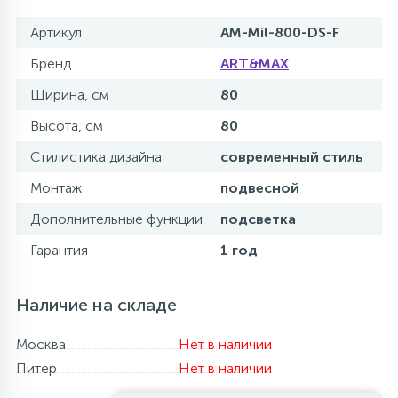
Артикул
AM-Mil-800-DS-F
Бренд
ART&MAX
Ширина, см
80
Высота, см
80
Стилистика дизайна
современный стиль
Монтаж
подвесной
Дополнительные функции
подсветка
Гарантия
1 год
Наличие на складе
Москва
Нет в наличии
Питер
Нет в наличии