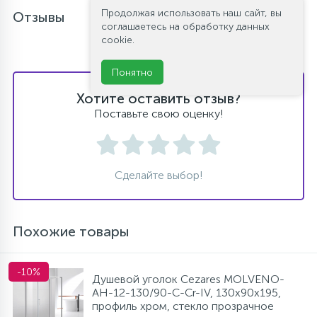
Продолжая использовать наш сайт, вы
Отзывы
соглашаетесь на обработку данных
cookie.
Понятно
Хотите оставить отзыв?
Поставьте свою оценку!
Сделайте выбор!
Похожие товары
-10%
Душевой уголок Cezares MOLVENO-
AH-12-130/90-C-Cr-IV, 130х90х195,
профиль хром, стекло прозрачное