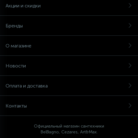
Акции и скидки
Бренды
О магазине
Новости
Оплата и доставка
Контакты
Официальный магазин сантехники
BelBagno, Cezares, Art&Max.