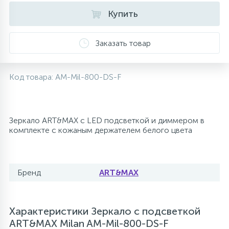
Купить
10
Напольные смесители
Заказать товар
19
Душевые системы
Код товара:
AM-Mil-800-DS-F
Зеркало ART&MAX с LED подсветкой и диммером в
комплекте с кожаным держателем белого цвета
Бренд
ART&MAX
Характеристики Зеркало с подсветкой
ART&MAX Milan AM-Mil-800-DS-F