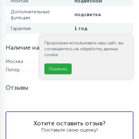
Монтаж
подвесной
Дополнительные
подсветка
функции
Гарантия
1 год
Продолжая использовать наш сайт, вы
Наличие на складе
соглашаетесь на обработку данных
cookie.
Москва
В наличии
Понятно
Питер
Нет в наличии
Отзывы
Хотите оставить отзыв?
Поставьте свою оценку!