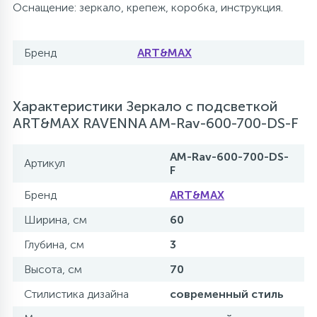
Оснащение: зеркало, крепеж, коробка, инструкция.
Бренд
ART&MAX
Характеристики Зеркало с подсветкой
ART&MAX RAVENNA AM-Rav-600-700-DS-F
AM-Rav-600-700-DS-
Артикул
F
Бренд
ART&MAX
Ширина, см
60
Глубина, см
3
Высота, см
70
Стилистика дизайна
современный стиль