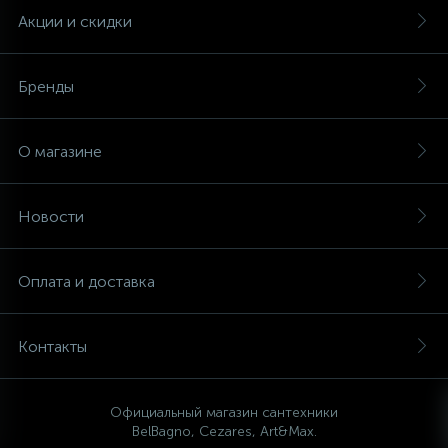
Акции и скидки
Бренды
О магазине
Новости
Оплата и доставка
Контакты
Официальный магазин сантехники
BelBagno, Cezares, Art&Max.