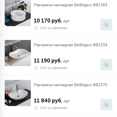
Раковина накладная BelBagno BB1383
10 170 руб.
/шт
Нет в наличии
Раковина накладная BelBagno BB1334
11 190 руб.
/шт
Нет в наличии
Раковина накладная BelBagno BB1370
11 840 руб.
/шт
Нет в наличии