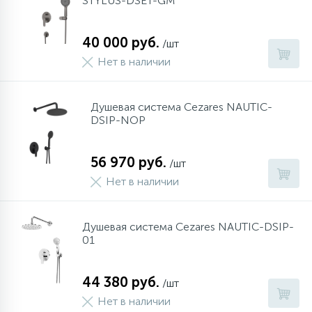
STYLUS-DSET-GM
40 000 руб.
/шт
Нет в наличии
Душевая система Cezares NAUTIC-
DSIP-NOP
56 970 руб.
/шт
Нет в наличии
Душевая система Cezares NAUTIC-DSIP-
01
44 380 руб.
/шт
Нет в наличии