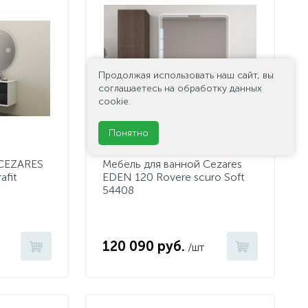
Продолжая использовать наш сайт, вы
соглашаетесь на обработку данных
cookie.
Понятно
 CEZARES
Мебель для ванной Cezares
afit
EDEN 120 Rovere scuro Soft
54408
120 090 руб.
/шт