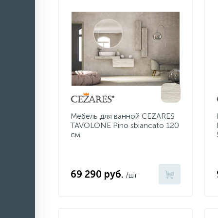
Мебель для ванной CEZARES
TAVOLONE Pino sbiancato 120
см
69 290 руб.
/шт