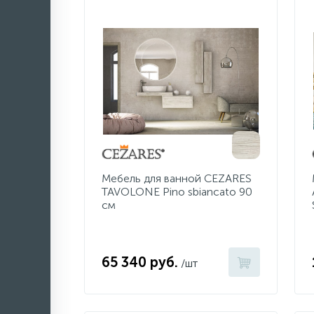
Мебель для ванной CEZARES
TAVOLONE Pino sbiancato 90
см
65 340 руб.
/шт