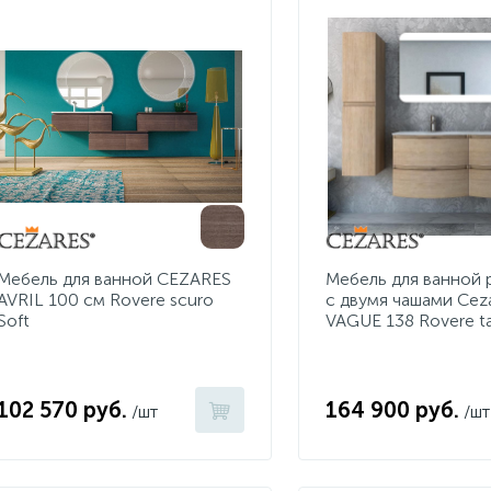
Мебель для ванной CEZARES
Мебель для ванной 
AVRIL 100 см Rovere scuro
с двумя чашами Cez
Soft
VAGUE 138 Rovere t
102 570 руб.
164 900 руб.
/шт
/шт