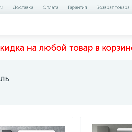
ти
Доставка
Оплата
Гарантия
Возврат товара
кидка на любой товар в корзин
ль