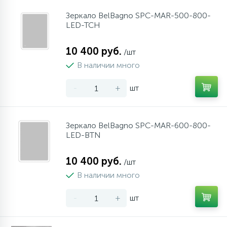
Зеркало BelBagno SPC-MAR-500-800-
LED-TCH
10 400 руб.
/шт
В наличии много
-
+
шт
Зеркало BelBagno SPC-MAR-600-800-
LED-BTN
10 400 руб.
/шт
В наличии много
-
+
шт