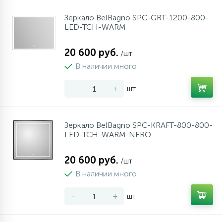
Зеркало BelBagno SPC-GRT-1200-800-
LED-TCH-WARM
20 600 руб.
/шт
В наличии много
-
+
шт
Зеркало BelBagno SPC-KRAFT-800-800-
LED-TCH-WARM-NERO
20 600 руб.
/шт
В наличии много
-
+
шт