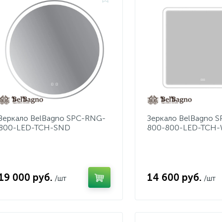
Зеркало BelBagno SPC-RNG-
Зеркало BelBagno 
800-LED-TCH-SND
800-800-LED-TCH
19 000 руб.
14 600 руб.
/шт
/шт