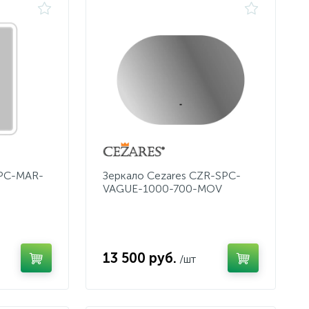
SPC-MAR-
Зеркало Cezares CZR-SPC-
VAGUE-1000-700-MOV
13 500 руб.
/шт