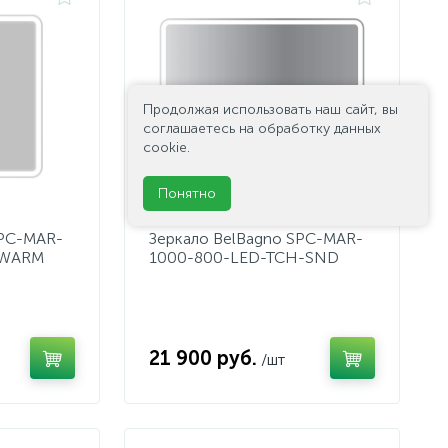
Продолжая использовать наш сайт, вы
соглашаетесь на обработку данных
cookie.
Понятно
SPC-MAR-
Зеркало BelBagno SPC-MAR-
-WARM
1000-800-LED-TCH-SND
21 900 руб.
/шт