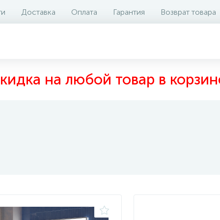
ти
Доставка
Оплата
Гарантия
Возврат товара
кидка на любой товар в корзин