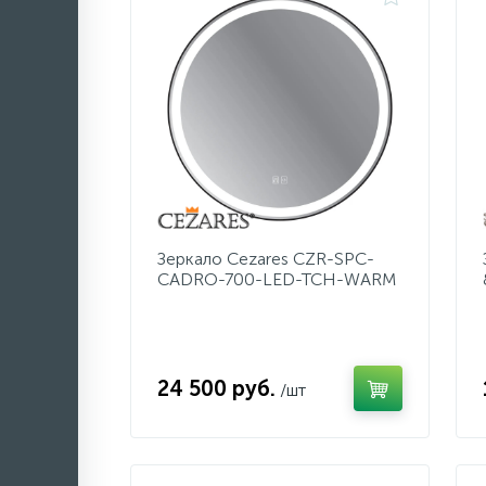
Зеркало Cezares CZR-SPC-
CADRO-700-LED-TCH-WARM
24 500 руб.
/шт