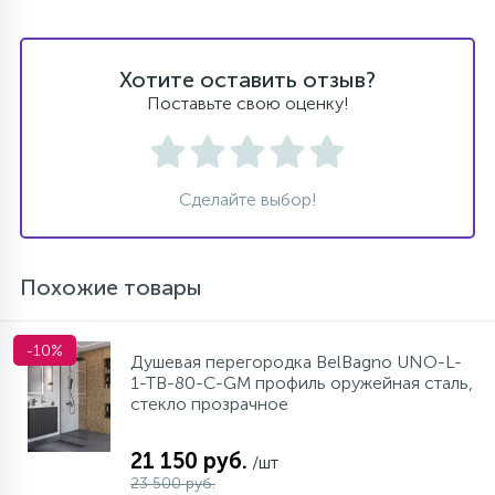
Хотите оставить отзыв?
Поставьте свою оценку!
Сделайте выбор!
Похожие товары
-10%
Душевая перегородка BelBagno UNO-L-
1-TB-80-C-GM профиль оружейная сталь,
стекло прозрачное
21 150 руб.
/шт
23 500 руб.