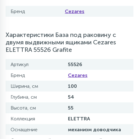
Бренд
Cezares
Характеристики База под раковину с
двумя выдвижными ящиками Cezares
ELETTRA 55526 Grafite
Артикул
55526
Бренд
Cezares
Ширина, см
100
Глубина, см
54
Высота, см
55
Коллекция
ELETTRA
Оснащение
механизм доводчика