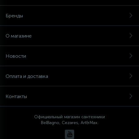
Бренды
О магазине
Новости
Оплата и доставка
Контакты
Официальный магазин сантехники
BelBagno, Cezares, Art&Max.