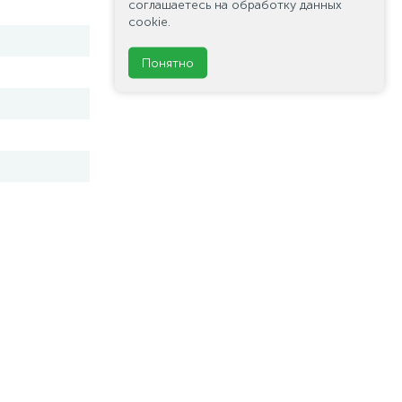
соглашаетесь на обработку данных
cookie.
Понятно