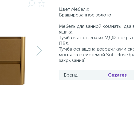
Цвет Мебели:
Брашированное золото
Мебель для ванной комнаты, два
ящика.
Тумба выполнена из МДФ, покрыт
ПВХ.
Тумба оснащена доводчиками ск
монтажа с системой Soft close (
закрывания)
Бренд
Cezares