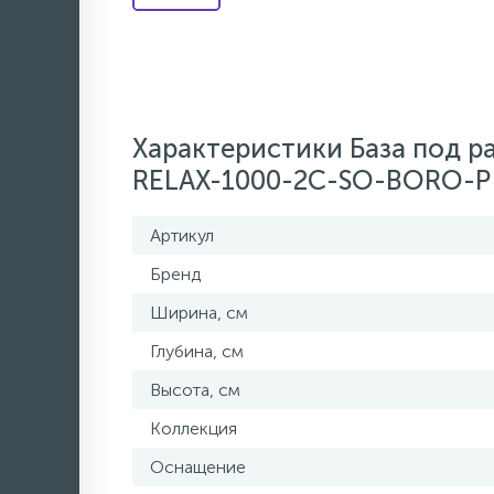
Характеристики База под р
RELAX-1000-2C-SO-BORO-P
Артикул
Бренд
Ширина, см
Глубина, см
Высота, см
Коллекция
Оснащение