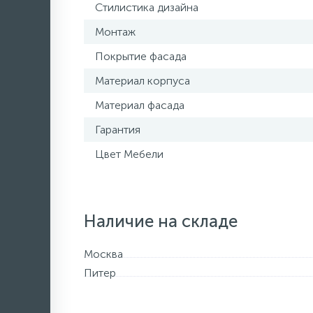
Стилистика дизайна
Монтаж
Покрытие фасада
Материал корпуса
Материал фасада
Гарантия
Цвет Мебели
Наличие на складе
Москва
Питер