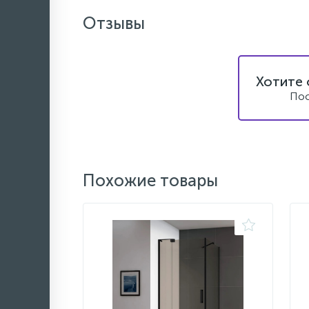
Отзывы
Хотите 
Пос
Похожие товары