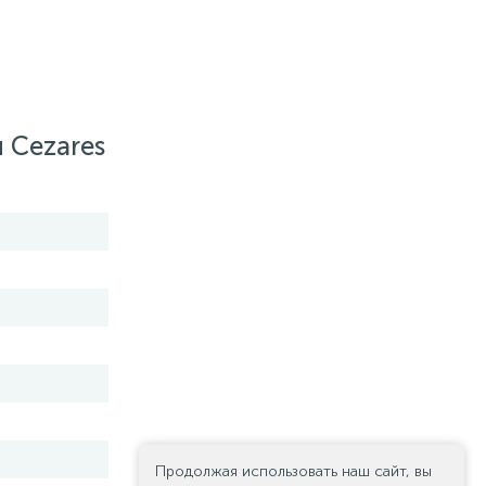
 Cezares
Продолжая использовать наш сайт, вы