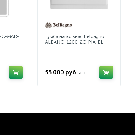
SPC-MAR-
Тумба напольная Belbagno
ALBANO-1200-2C-PIA-BL
55 000 руб.
/шт