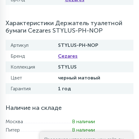
Характеристики Держатель туалетной
бумаги Cezares STYLUS-PH-NOP
Артикул
STYLUS-PH-NOP
Бренд
Cezares
Коллекция
STYLUS
Цвет
черный матовый
Гарантия
1 год
Наличие на складе
Москва
В наличии
Питер
В наличии