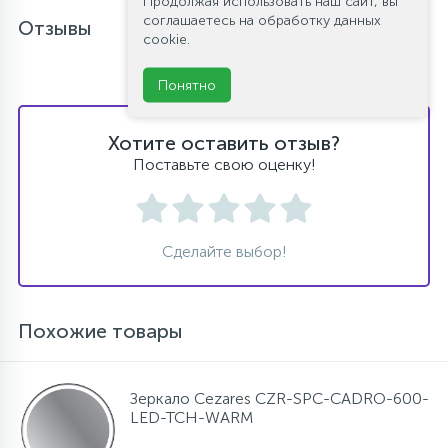
Продолжая использовать наш сайт, вы
соглашаетесь на обработку данных
Отзывы
cookie.
Понятно
Хотите оставить отзыв?
Поставьте свою оценку!
Сделайте выбор!
Похожие товары
Зеркало Cezares CZR-SPC-CADRO-600-
LED-TCH-WARM