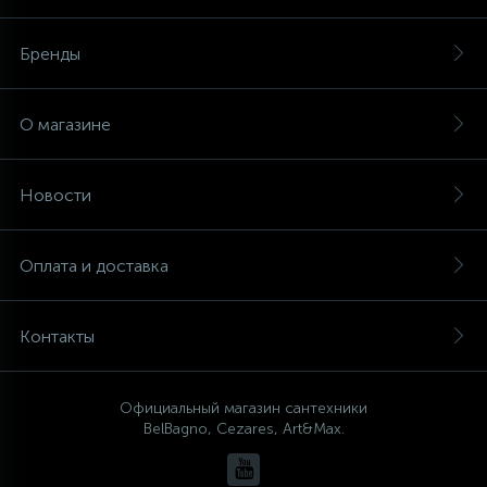
Бренды
О магазине
Новости
Оплата и доставка
Контакты
Официальный магазин сантехники
BelBagno, Cezares, Art&Max.