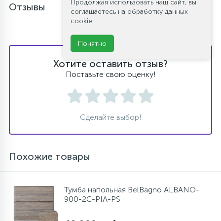
Продолжая использовать наш сайт, вы
Отзывы
соглашаетесь на обработку данных
cookie.
Понятно
Хотите оставить отзыв?
Поставьте свою оценку!
Сделайте выбор!
Похожие товары
Тумба напольная BelBagno ALBANO-
900-2C-PIA-PS