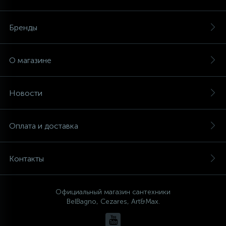
Бренды
О магазине
Новости
Оплата и доставка
Контакты
Официальный магазин сантехники
BelBagno, Cezares, Art&Max.