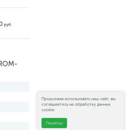
90
руб.
 ROM-
Продолжая использовать наш сайт, вы
соглашаетесь на обработку данных
cookie.
Понятно