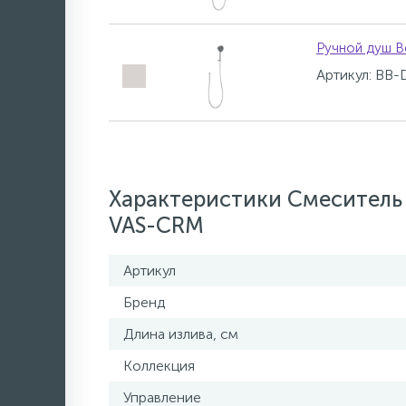
Ручной душ B
Артикул: BB
Характеристики Смеситель
VAS-CRM
Артикул
Бренд
Длина излива, см
Коллекция
Управление