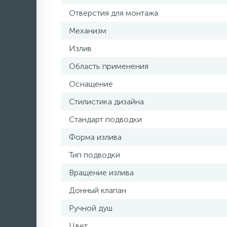
Отверстия для монтажа
Механизм
Излив
Область применения
Оснащение
Стилистика дизайна
Стандарт подводки
Форма излива
Тип подводки
Вращение излива
Донный клапан
Ручной душ
Цвет