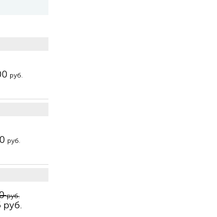
00
руб.
00
руб.
50
руб.
 руб.