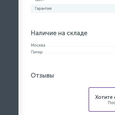
Гарантия
Наличие на складе
Москва
Питер
Отзывы
Хотите 
Пос