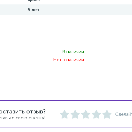
5 лет
В наличии
Нет в наличии
оставить отзыв?
Сделай
тавьте свою оценку!