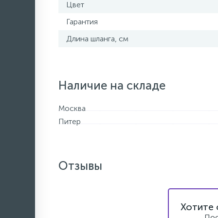
Цвет
Гарантия
Длина шланга, см
Наличие на складе
Москва
Питер
Отзывы
Хотите 
Пос