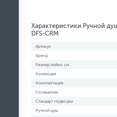
Характеристики Ручной ду
DFS-CRM
Артикул
Бренд
Размер лейки, см
Коллекция
Комплектация
Оснащение
Стандарт подводки
Ручной душ