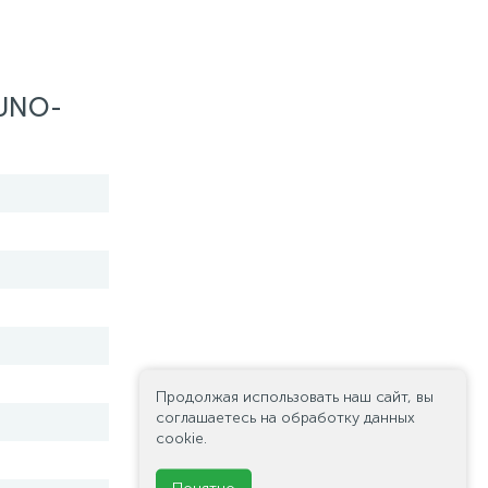
 UNO-
Продолжая использовать наш сайт, вы
соглашаетесь на обработку данных
cookie.
Понятно