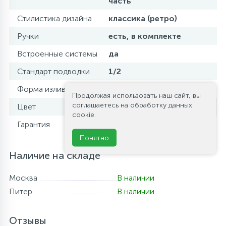
часть
Стилистика дизайна
классика (ретро)
Ручки
есть, в комплекте
Встроенные системы
да
Стандарт подводки
1/2
Форма излива
излив отсутствует
Продолжая использовать наш сайт, вы
соглашаетесь на обработку данных
Цвет
хром
cookie.
Гарантия
5 лет
Понятно
Наличие на складе
Москва
В наличии
Питер
В наличии
Отзывы