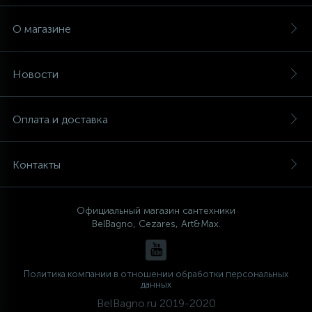
О магазине
Новости
Оплата и доставка
Контакты
Официальный магазин сантехники
BelBagno, Cezares, Art&Max.
Политика компании в отношении обработки персональных
данных
BelBagno.ru 2019-2020