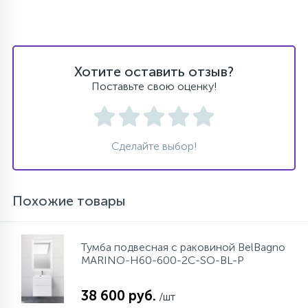
Хотите оставить отзыв?
Поставьте свою оценку!
Сделайте выбор!
Похожие товары
Тумба подвесная с раковиной BelBagno
MARINO-H60-600-2C-SO-BL-P
38 600 руб.
/шт