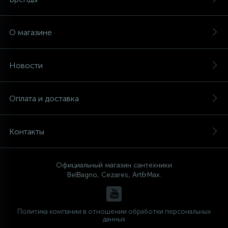
О магазине
Новости
Оплата и доставка
Контакты
Официальный магазин сантехники
BelBagno, Cezares, Art&Max.
Политика компании в отношении обработки персональных
данных