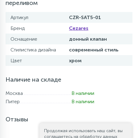
переливом
Артикул
CZR-SAT5-01
Бренд
Cezares
Оснащение
донный клапан
Стилистика дизайна
современный стиль
Цвет
хром
Наличие на складе
Москва
В наличии
Питер
В наличии
Отзывы
Продолжая использовать наш сайт, вы
соглашаетесь на обработку данных