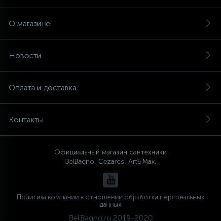
О магазине
Новости
Оплата и доставка
Контакты
Официальный магазин сантехники
BelBagno, Cezares, Art&Max.
Политика компании в отношении обработки персональных
данных
BelBagno.ru 2019-2020