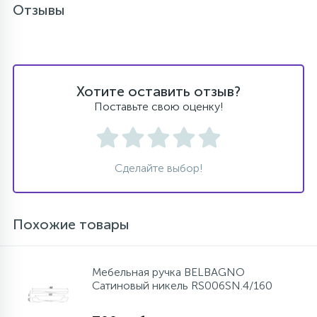
Отзывы
Хотите оставить отзыв?
Поставьте свою оценку!
Сделайте выбор!
Похожие товары
Мебельная ручка BELBAGNO
Cатиновый никель RS006SN.4/160