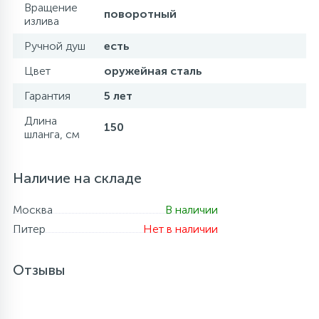
Вращение
поворотный
излива
Ручной душ
есть
Цвет
оружейная сталь
Гарантия
5 лет
Длина
150
шланга, см
Наличие на складе
Москва
В наличии
Питер
Нет в наличии
Отзывы