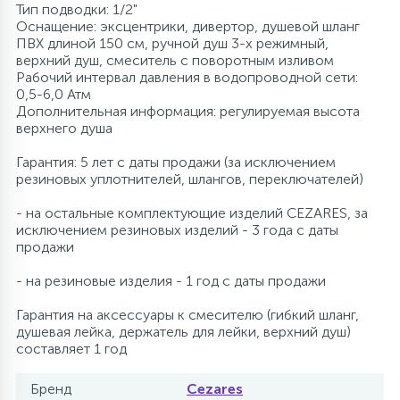
Тип подводки: 1/2"
Оснащение: эксцентрики, дивертор, душевой шланг
ПВХ длиной 150 см, ручной душ 3-х режимный,
верхний душ, смеситель с поворотным изливом
Рабочий интервал давления в водопроводной сети:
0,5-6,0 Атм
Дополнительная информация: регулируемая высота
верхнего душа
Гарантия: 5 лет с даты продажи (за исключением
резиновых уплотнителей, шлангов, переключателей)
- на остальные комплектующие изделий CEZARES, за
исключением резиновых изделий - 3 года с даты
продажи
- на резиновые изделия - 1 год с даты продажи
Гарантия на аксессуары к смесителю (гибкий шланг,
душевая лейка, держатель для лейки, верхний душ)
составляет 1 год
Бренд
Cezares