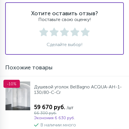
Хотите оставить отзыв?
Поставьте свою оценку!
Сделайте выбор!
Похожие товары
-10%
Душевой уголок BelBagno ACQUA-AH-1-
130/80-C-Cr
59 670 руб.
/шт
66 300 руб.
Экономия 6 630 руб.
В наличии много